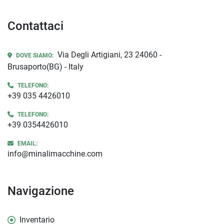
Contattaci
Via Degli Artigiani, 23 24060 -
DOVE SIAMO:
Brusaporto(BG) - Italy
TELEFONO:
+39 035 4426010
TELEFONO:
+39 0354426010
EMAIL:
info@minalimacchine.com
Navigazione
Inventario