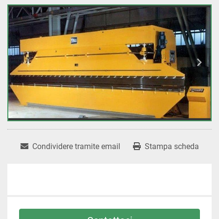
Condividere tramite email
Stampa scheda