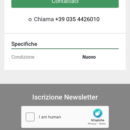
Contattaci
o
Chiama
+39 035 4426010
Specifiche
Condizione
Nuovo
Iscrizione Newsletter