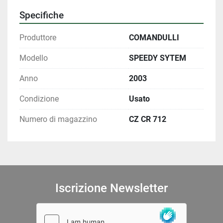
Specifiche
Produttore
COMANDULLI
Modello
SPEEDY SYTEM
Anno
2003
Condizione
Usato
Numero di magazzino
CZ CR 712
Iscrizione Newsletter