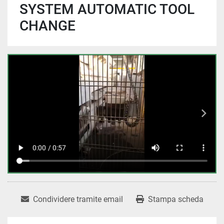
SYSTEM AUTOMATIC TOOL
CHANGE
Condividere tramite email
Stampa scheda