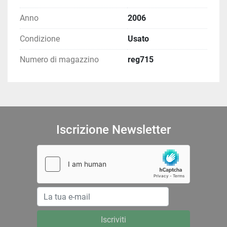
Anno
2006
Condizione
Usato
Numero di magazzino
reg715
Iscrizione Newsletter
Iscriviti