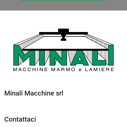
Minali Macchine srl
Contattaci