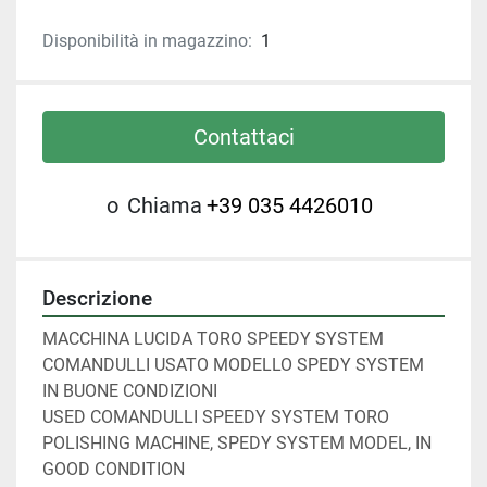
Disponibilità in magazzino:
1
Contattaci
o
Chiama
+39 035 4426010
Descrizione
MACCHINA LUCIDA TORO SPEEDY SYSTEM 
COMANDULLI USATO MODELLO SPEDY SYSTEM  
IN BUONE CONDIZIONI 
USED ​​COMANDULLI SPEEDY SYSTEM TORO 
POLISHING MACHINE, SPEDY SYSTEM MODEL, IN 
GOOD CONDITION