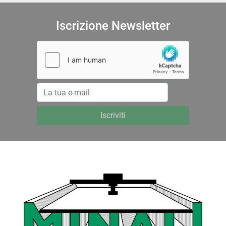
Iscrizione Newsletter
Iscriviti