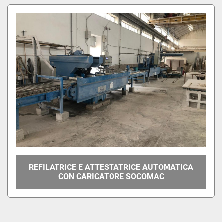
Ordina per
REFILATRICE E ATTESTATRICE AUTOMATICA
CON CARICATORE SOCOMAC