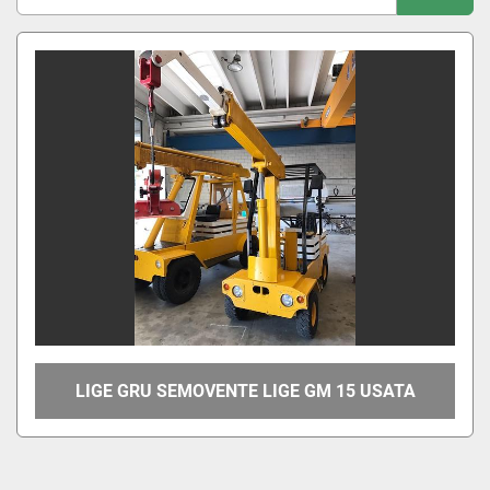
Ordina per
LIGE GRU SEMOVENTE LIGE GM 15 USATA