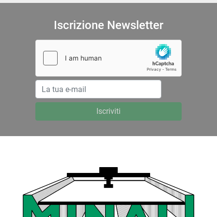
Iscrizione Newsletter
Iscriviti