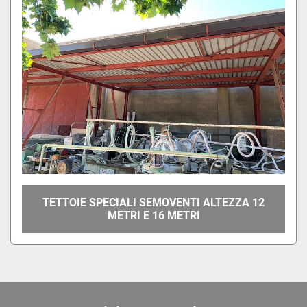
TETTOIE SPECIALI SEMOVENTI ALTEZZA 12
METRI E 16 METRI