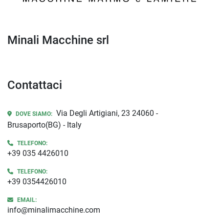
Minali Macchine srl
Contattaci
Via Degli Artigiani, 23 24060 -
DOVE SIAMO:
Brusaporto(BG) - Italy
TELEFONO:
+39 035 4426010
TELEFONO:
+39 0354426010
EMAIL:
info@minalimacchine.com