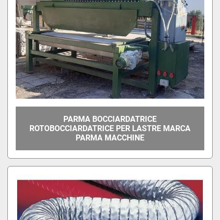
PARMA BOCCIARDATRICE
ROTOBOCCIARDATRICE PER LASTRE MARCA
PARMA MACCHINE