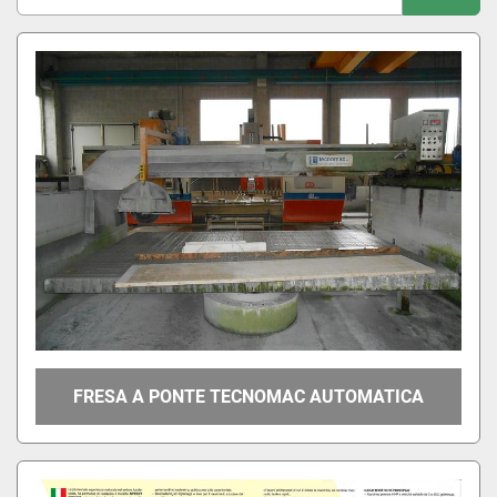
Ordina per
FRESA A PONTE TECNOMAC AUTOMATICA