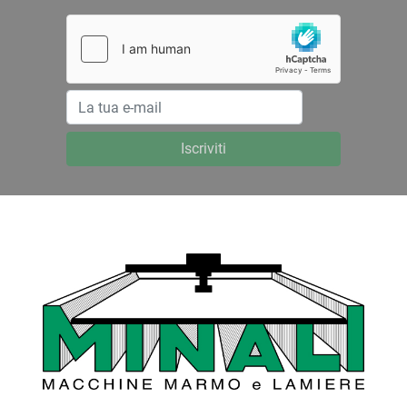
Iscriviti