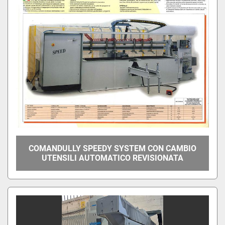
COMANDULLY SPEEDY SYSTEM CON CAMBIO
UTENSILI AUTOMATICO REVISIONATA