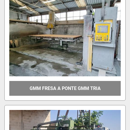
GMM FRESA A PONTE GMM TRIA