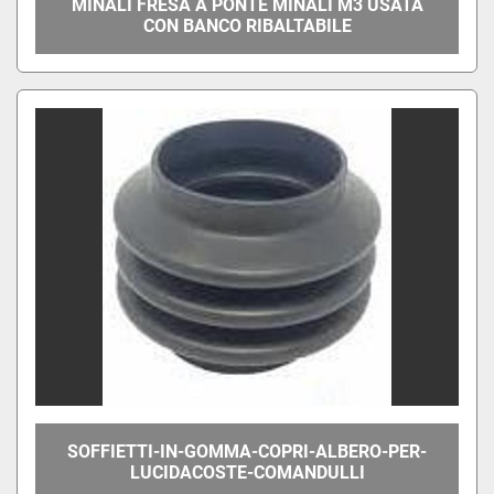
MINALI FRESA A PONTE MINALI M3 USATA
CON BANCO RIBALTABILE
SOFFIETTI-IN-GOMMA-COPRI-ALBERO-PER-
LUCIDACOSTE-COMANDULLI