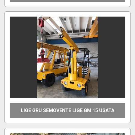
LIGE GRU SEMOVENTE LIGE GM 15 USATA