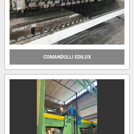
COMANDULLI EDILUX