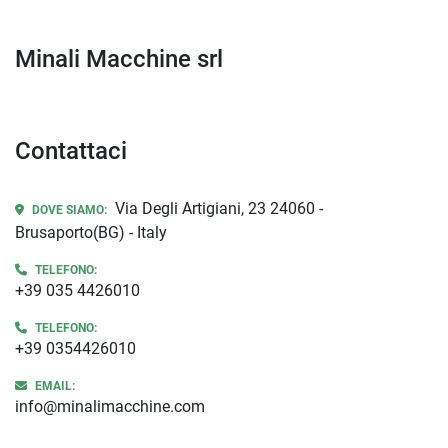
Minali Macchine srl
Contattaci
Via Degli Artigiani, 23 24060 -
DOVE SIAMO:
Brusaporto(BG) - Italy
TELEFONO:
+39 035 4426010
TELEFONO:
+39 0354426010
EMAIL:
info@minalimacchine.com