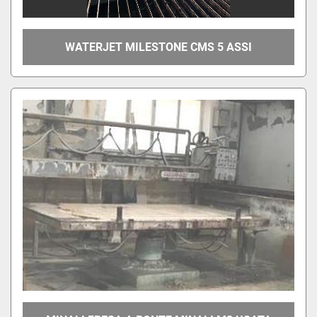
WATERJET MILESTONE CMS 5 ASSI