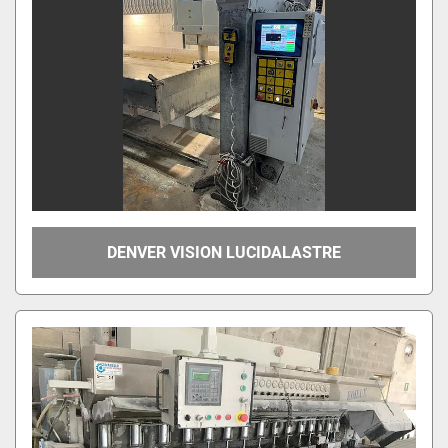
DENVER VISION LUCIDALASTRE